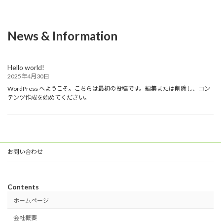
News & Information
Hello world!
2025年4月30日
WordPress へようこそ。こちらは最初の投稿です。編集または削除し、コン
テンツ作成を始めてください。
お問い合わせ
Contents
ホームページ
会社概要