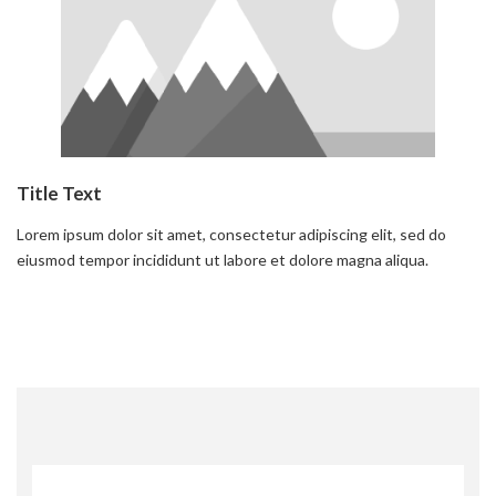
Title Text
Lorem ipsum dolor sit amet, consectetur adipiscing elit, sed do
eiusmod tempor incididunt ut labore et dolore magna aliqua.
Read more