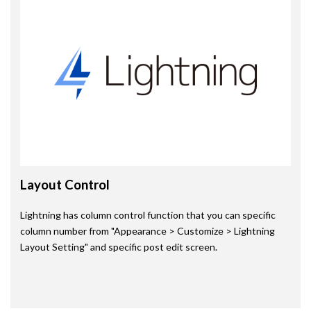
Layout Control
Lightning has column control function that you can specific
column number from "Appearance > Customize > Lightning
Layout Setting" and specific post edit screen.