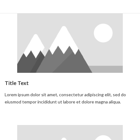
Read more
Title Text
Lorem ipsum dolor sit amet, consectetur adipiscing elit, sed do
eiusmod tempor incididunt ut labore et dolore magna aliqua.
Read more